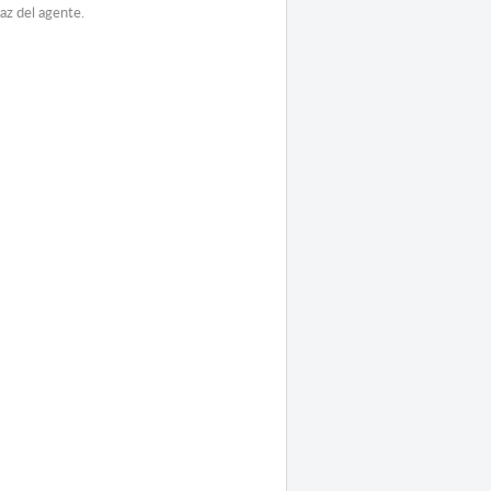
faz del agente.